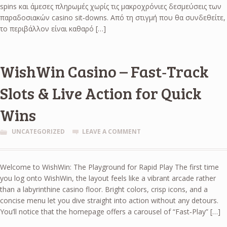
spins και άμεσες πληρωμές χωρίς τις μακροχρόνιες δεσμεύσεις των
παραδοσιακών casino sit‑downs. Από τη στιγμή που θα συνδεθείτε,
το περιβάλλον είναι καθαρό […]
WishWin Casino – Fast‑Track
Slots & Live Action for Quick
Wins
UNCATEGORIZED
LEAVE A COMMENT
Welcome to WishWin: The Playground for Rapid Play The first time
you log onto WishWin, the layout feels like a vibrant arcade rather
than a labyrinthine casino floor. Bright colors, crisp icons, and a
concise menu let you dive straight into action without any detours.
You’ll notice that the homepage offers a carousel of “Fast‑Play” […]