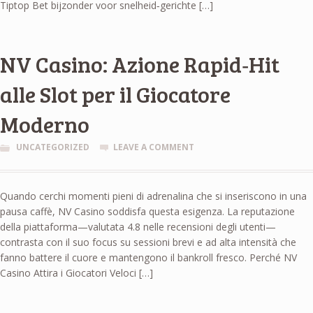
Tiptop Bet bijzonder voor snelheid‑gerichte […]
NV Casino: Azione Rapid‑Hit
alle Slot per il Giocatore
Moderno
UNCATEGORIZED
LEAVE A COMMENT
Quando cerchi momenti pieni di adrenalina che si inseriscono in una
pausa caffè, NV Casino soddisfa questa esigenza. La reputazione
della piattaforma—valutata 4.8 nelle recensioni degli utenti—
contrasta con il suo focus su sessioni brevi e ad alta intensità che
fanno battere il cuore e mantengono il bankroll fresco. Perché NV
Casino Attira i Giocatori Veloci […]