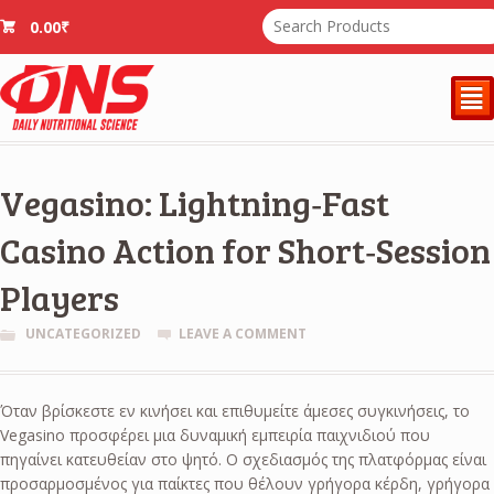
0.00
₹
²
Vegasino: Lightning‑Fast
Casino Action for Short‑Session
Players
UNCATEGORIZED
LEAVE A COMMENT
Όταν βρίσκεστε εν κινήσει και επιθυμείτε άμεσες συγκινήσεις, το
Vegasino προσφέρει μια δυναμική εμπειρία παιχνιδιού που
πηγαίνει κατευθείαν στο ψητό. Ο σχεδιασμός της πλατφόρμας είναι
προσαρμοσμένος για παίκτες που θέλουν γρήγορα κέρδη, γρήγορα