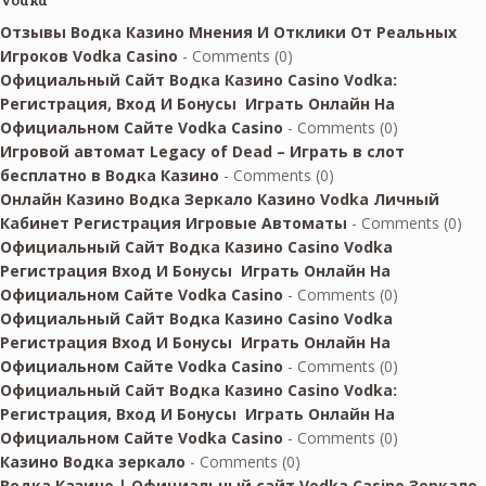
Отзывы Водка Казино Мнения И Отклики От Реальных
Игроков Vodka Casino
- Comments (0)
Официальный Сайт Водка Казино Casino Vodka:
Регистрация, Вход И Бонусы ️ Играть Онлайн На
Официальном Сайте Vodka Casino
- Comments (0)
Игровой автомат Legacy of Dead – Играть в слот
бесплатно в Водка Казино
- Comments (0)
Онлайн Казино Водка Зеркало Казино Vodka Личный
Кабинет Регистрация Игровые Автоматы
- Comments (0)
Официальный Сайт Водка Казино Casino Vodka
Регистрация Вход И Бонусы ️ Играть Онлайн На
Официальном Сайте Vodka Casino
- Comments (0)
Официальный Сайт Водка Казино Casino Vodka
Регистрация Вход И Бонусы ️ Играть Онлайн На
Официальном Сайте Vodka Casino
- Comments (0)
Официальный Сайт Водка Казино Casino Vodka:
Регистрация, Вход И Бонусы ️ Играть Онлайн На
Официальном Сайте Vodka Casino
- Comments (0)
Казино Водка зеркало
- Comments (0)
Водка Казино | Официальный сайт Vodka Casino Зеркало,