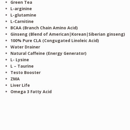
Green Tea
L-arginine
L-glutamine
L-Carnitine
BCAA (Branch Chain Amino Acid)
Ginseng (Blend of American|Korean|Siberian ginseng)
100% Pure CLA (Congugated Linoleic Acid)
Water Drainer
Natural Caffeine (Energy Generator)
L- Lysine
L – Taurine
Testo Booster
ZMA
Liver Life
Omega 3 Fatty Acid