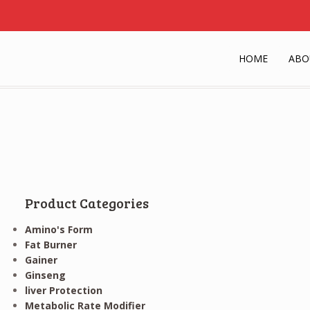
HOME
ABO
Product Categories
Amino's Form
Fat Burner
Gainer
Ginseng
liver Protection
Metabolic Rate Modifier